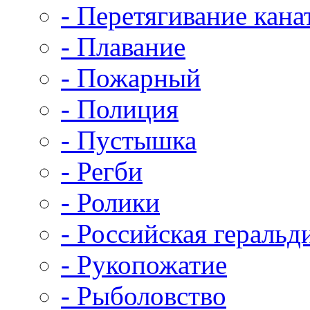
- Перетягивание кана
- Плавание
- Пожарный
- Полиция
- Пустышка
- Регби
- Ролики
- Российская геральд
- Рукопожатие
- Рыболовство