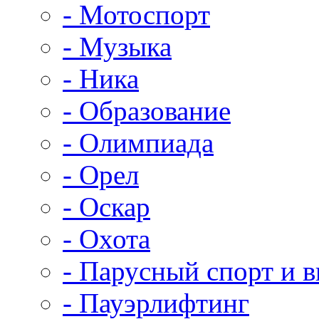
- Мотоспорт
- Музыка
- Ника
- Образование
- Олимпиада
- Орел
- Оскар
- Охота
- Парусный спорт и 
- Пауэрлифтинг