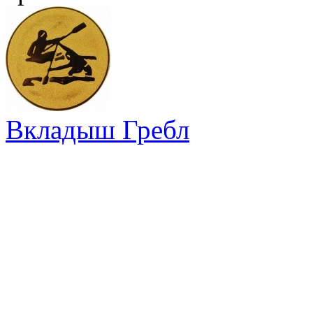
Вкладыш Гребл