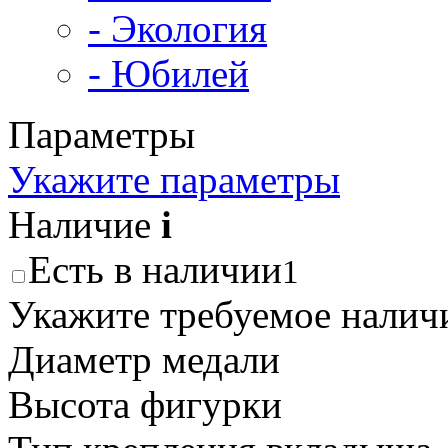
- Экология
- Юбилей
Параметры
Укажите параметры
Наличие
i
Есть в наличии
1
Укажите требуемое наличи
Диаметр медали
Высота фигурки