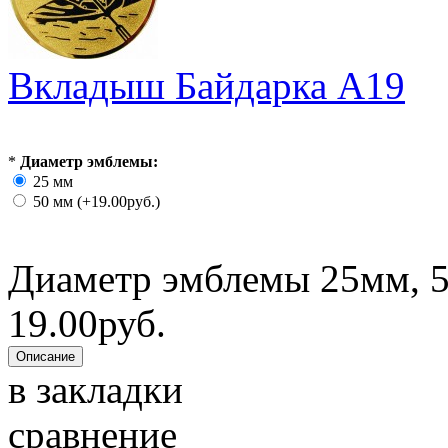
Вкладыш Байдарка A19
*
Диаметр эмблемы:
25 мм
50 мм (+19.00руб.)
Диаметр эмблемы 25мм, 5
19.00руб.
в закладки
сравнение