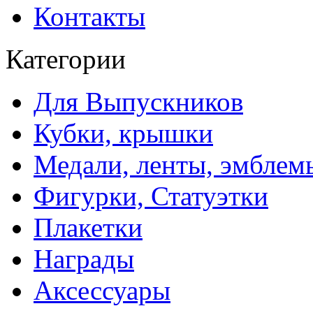
Контакты
Категории
Для Выпускников
Кубки, крышки
Медали, ленты, эмблем
Фигурки, Статуэтки
Плакетки
Награды
Аксессуары