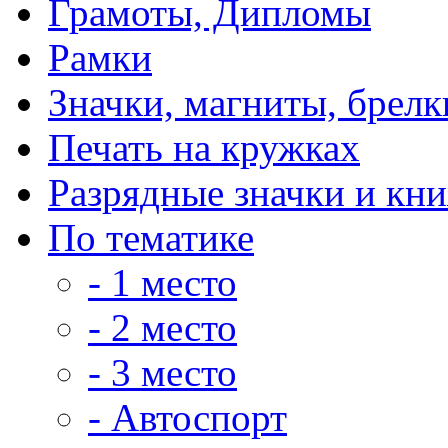
Грамоты, Дипломы
Рамки
Значки, магниты, брелк
Печать на кружках
Разрядные значки и кн
По тематике
- 1 место
- 2 место
- 3 место
- Автоспорт