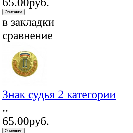
65.00руб.
в закладки
сравнение
Знак судья 2 категории
..
65.00руб.