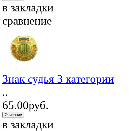
в закладки
сравнение
Знак судья 3 категории
..
65.00руб.
в закладки