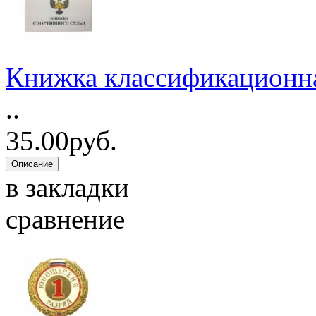
Книжка классификационна
..
35.00руб.
в закладки
сравнение