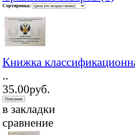
Сортировка:
Книжка классификационная 
..
35.00руб.
в закладки
сравнение