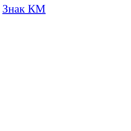
Знак КМ