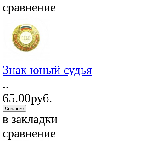
сравнение
Знак юный судья
..
65.00руб.
в закладки
сравнение