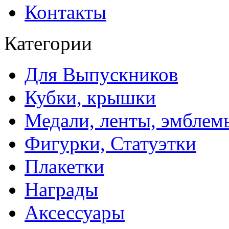
Контакты
Категории
Для Выпускников
Кубки, крышки
Медали, ленты, эмблем
Фигурки, Статуэтки
Плакетки
Награды
Аксессуары