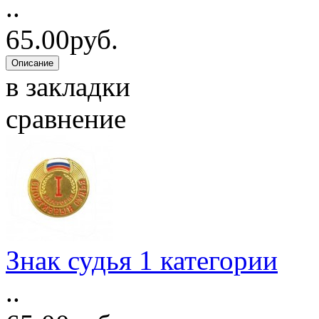
..
65.00руб.
в закладки
сравнение
Знак судья 1 категории
..