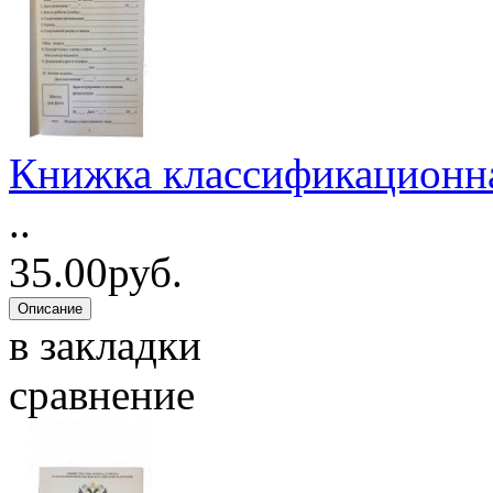
Книжка классификационна
..
35.00руб.
в закладки
сравнение