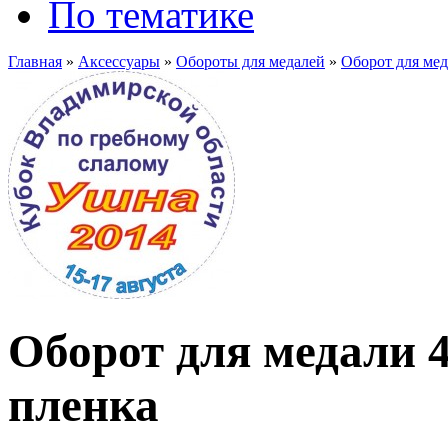
По тематике
Главная
»
Аксессуары
»
Обороты для медалей
»
Оборот для мед
Оборот для медали 
пленка