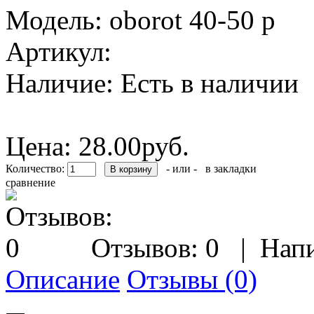
Модель:
oborot 40-50 p
Артикул:
Наличие:
Есть в наличии
Цена:
28.00руб.
Количество:
- или -
в закладки
сравнение
Отзывов: 0
|
Напи
Описание
Отзывы (0)