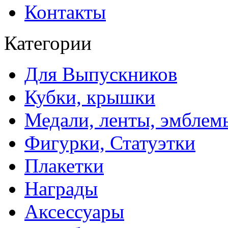
Контакты
Категории
Для Выпускников
Кубки, крышки
Медали, ленты, эмблем
Фигурки, Статуэтки
Плакетки
Награды
Аксессуары