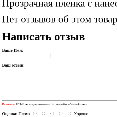
Прозрачная пленка с нане
Нет отзывов об этом товар
Написать отзыв
Ваше Имя:
Ваш отзыв:
Внимание:
HTML не поддерживается! Используйте обычный текст.
Оценка:
Плохо
Хорошо