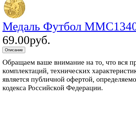
Медаль Футбол MMC1340
69.00руб.
Обращаем ваше внимание на то, что вся п
комплектаций, технических характеристик
является публичной офертой, определяемо
кодекса Российской Федерации.