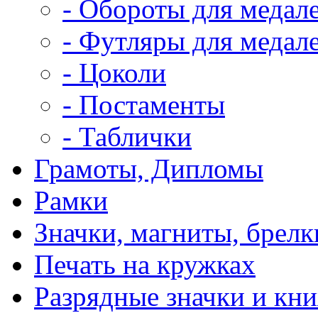
- Обороты для медал
- Футляры для медале
- Цоколи
- Постаменты
- Таблички
Грамоты, Дипломы
Рамки
Значки, магниты, брелк
Печать на кружках
Разрядные значки и кн