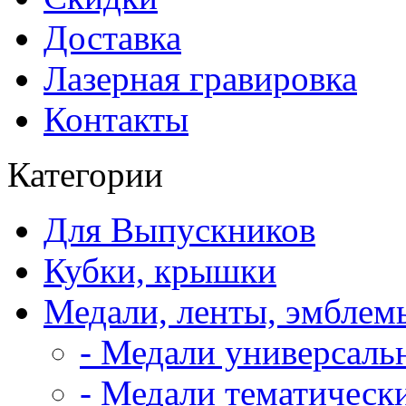
Доставка
Лазерная гравировка
Контакты
Категории
Для Выпускников
Кубки, крышки
Медали, ленты, эмблем
- Медали универсаль
- Медали тематическ