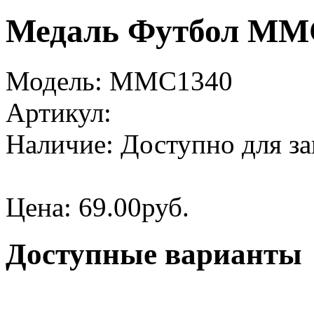
Медаль Футбол MMC
Модель:
MMC1340
Артикул:
Наличие:
Доступно для за
Цена:
69.00руб.
Доступные варианты