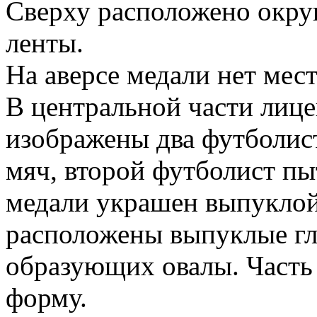
Сверху расположено окру
ленты.
На аверсе медали нет мес
В центральной части лиц
изображены два футболист
мяч, второй футболист пы
медали украшен выпуклой
расположены выпуклые гл
образующих овалы. Часть
форму.