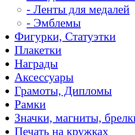
- Ленты для медалей
- Эмблемы
Фигурки, Статуэтки
Плакетки
Награды
Аксессуары
Грамоты, Дипломы
Рамки
Значки, магниты, брелк
Печать на кружках