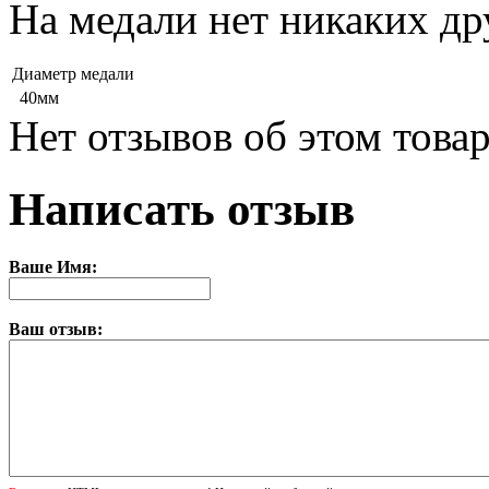
На медали нет никаких др
Диаметр медали
40мм
Нет отзывов об этом товар
Написать отзыв
Ваше Имя:
Ваш отзыв: