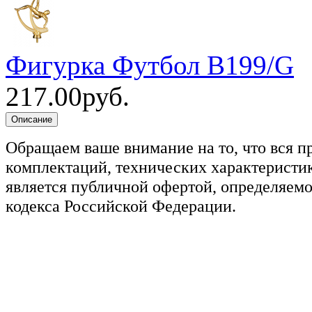
Фигурка Футбол B199/G
217.00руб.
Обращаем ваше внимание на то, что вся п
комплектаций, технических характеристик
является публичной офертой, определяемо
кодекса Российской Федерации.