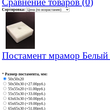
Сравнение товаров (0)
Сортировка:
Постамент мрамор Белый
*
Размер постамента, мм:
50x50x20
50x50x30 (+27.00руб.)
55x55x20 (+11.00руб.)
55x55x30 (+33.00руб.)
63x63x30 (+50.00руб.)
65x65x20 (+19.00руб.)
65x65x30 (+51.00руб.)