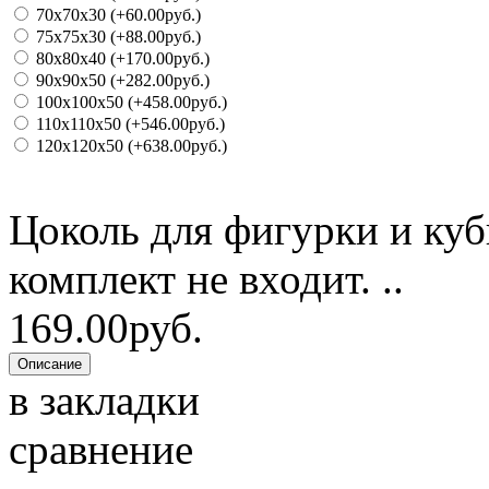
70x70x30 (+60.00руб.)
75x75x30 (+88.00руб.)
80x80x40 (+170.00руб.)
90x90x50 (+282.00руб.)
100x100x50 (+458.00руб.)
110x110x50 (+546.00руб.)
120x120x50 (+638.00руб.)
Цоколь для фигурки и куб
комплект не входит. ..
169.00руб.
в закладки
сравнение