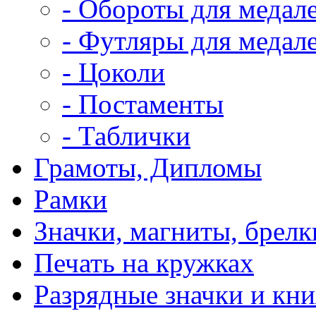
- Обороты для медал
- Футляры для медале
- Цоколи
- Постаменты
- Таблички
Грамоты, Дипломы
Рамки
Значки, магниты, брелк
Печать на кружках
Разрядные значки и кн