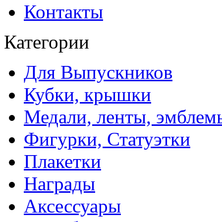
Контакты
Категории
Для Выпускников
Кубки, крышки
Медали, ленты, эмблем
Фигурки, Статуэтки
Плакетки
Награды
Аксессуары