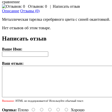
сравнение
Отзывов: 0
|
Написать отзыв
Описание
Отзывы (0)
Металлическая тарелка серебряного цвета с синей окантовкой.
Нет отзывов об этом товаре.
Написать отзыв
Ваше Имя:
Ваш отзыв:
Внимание:
HTML не поддерживается! Используйте обычный текст.
Оценка:
Плохо
Хорошо