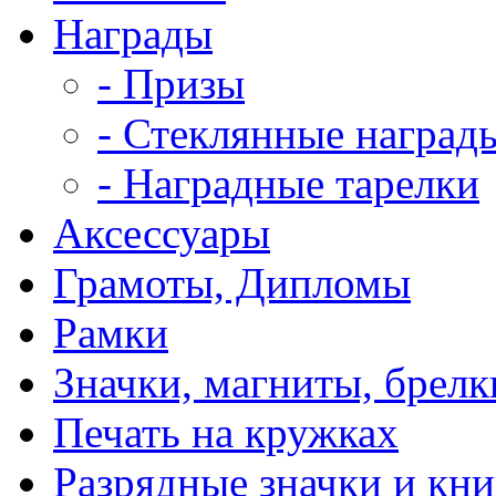
Награды
- Призы
- Стеклянные наград
- Наградные тарелки
Аксессуары
Грамоты, Дипломы
Рамки
Значки, магниты, брелк
Печать на кружках
Разрядные значки и кн