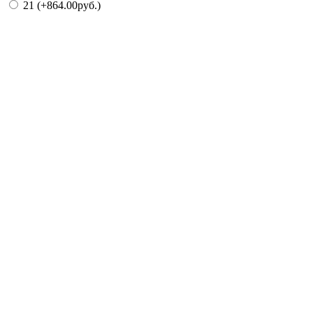
21 (+864.00руб.)