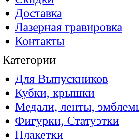
Доставка
Лазерная гравировка
Контакты
Категории
Для Выпускников
Кубки, крышки
Медали, ленты, эмблем
Фигурки, Статуэтки
Плакетки