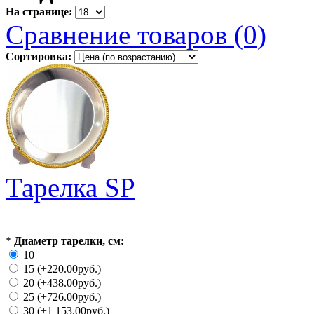
На странице:
Сравнение товаров (0)
Сортировка:
Тарелка SP
*
Диаметр тарелки, см:
10
15 (+220.00руб.)
20 (+438.00руб.)
25 (+726.00руб.)
30 (+1 153.00руб.)