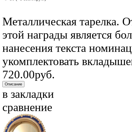
Металлическая тарелка. 
этой награды является бо
нанесения текста номинац
укомплектовать вкладышем 
720.00руб.
в закладки
сравнение