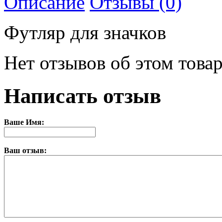
Описание
Отзывы (0)
Футляр для значков
Нет отзывов об этом товар
Написать отзыв
Ваше Имя:
Ваш отзыв: