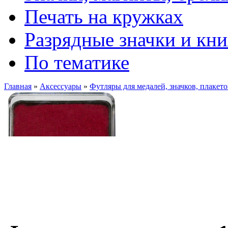
Печать на кружках
Разрядные значки и кн
По тематике
Главная
»
Аксессуары
»
Футляры для медалей, значков, плакето