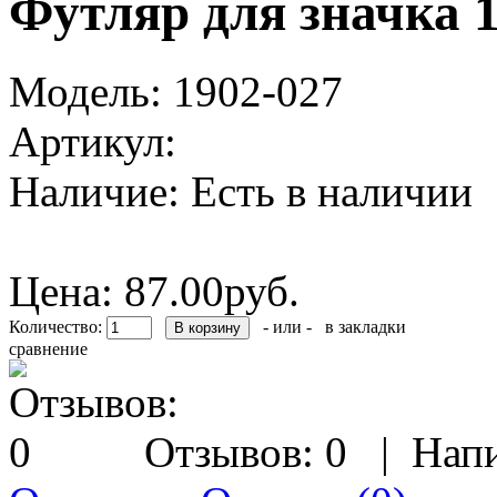
Футляр для значка 
Модель:
1902-027
Артикул:
Наличие:
Есть в наличии
Цена:
87.00руб.
Количество:
- или -
в закладки
сравнение
Отзывов: 0
|
Напи