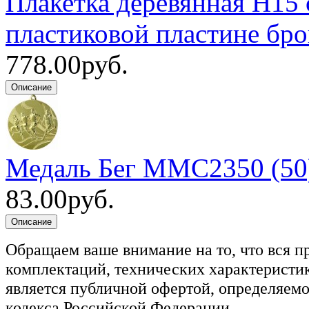
Плакетка деревянная H15 
пластиковой пластине бро
778.00руб.
Медаль Бег MMC2350 (50
83.00руб.
Обращаем ваше внимание на то, что вся п
комплектаций, технических характеристик
является публичной офертой, определяемо
кодекса Российской Федерации.