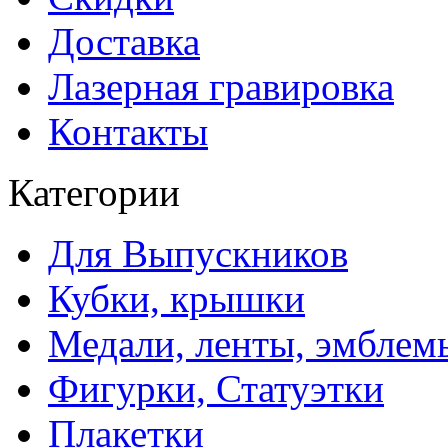
Доставка
Лазерная гравировка
Контакты
Категории
Для Выпускников
Кубки, крышки
Медали, ленты, эмблем
Фигурки, Статуэтки
Плакетки