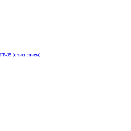
ГР-35 (с тиснением)