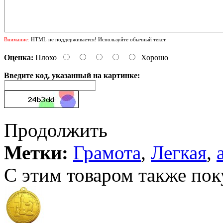
Внимание:
HTML не поддерживается! Используйте обычный текст.
Оценка:
Плохо
Хорошо
Введите код, указанный на картинке:
Продолжить
Метки:
Грамота
,
Легкая
,
С этим товаром также пок