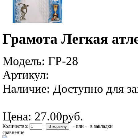
Грамота Легкая атл
Модель:
ГР-28
Артикул:
Наличие:
Доступно для за
Цена:
27.00руб.
Количество:
- или -
в закладки
сравнение