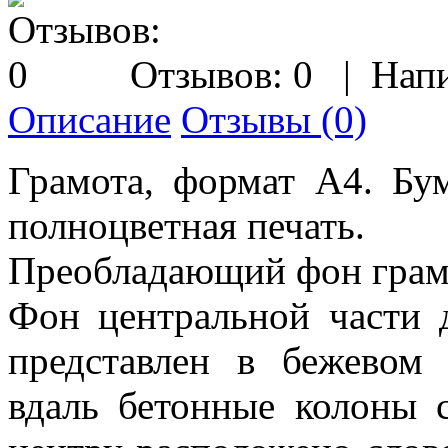
Отзывов: 0
|
Напи
Описание
Отзывы (0)
Грамота, формат А4. Бум
полноцветная печать.
Преобладающий фон грамо
Фон центральной части 
представлен в бежевом
вдаль бетонные колоны 