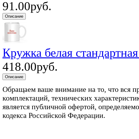
91.00руб.
Кружка белая стандартная
418.00руб.
Обращаем ваше внимание на то, что вся п
комплектаций, технических характеристик
является публичной офертой, определяемо
кодекса Российской Федерации.