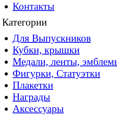
Контакты
Категории
Для Выпускников
Кубки, крышки
Медали, ленты, эмблем
Фигурки, Статуэтки
Плакетки
Награды
Аксессуары