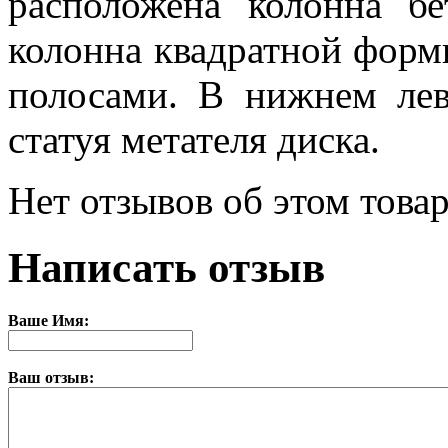
расположена колонна б
колонна квадратной фор
полосами. В нижнем лев
статуя метателя диска.
Нет отзывов об этом товар
Написать отзыв
Ваше Имя:
Ваш отзыв: