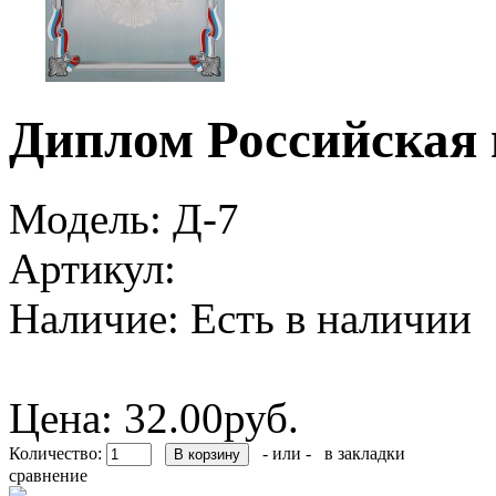
Диплом Российская 
Модель:
Д-7
Артикул:
Наличие:
Есть в наличии
Цена:
32.00руб.
Количество:
- или -
в закладки
сравнение