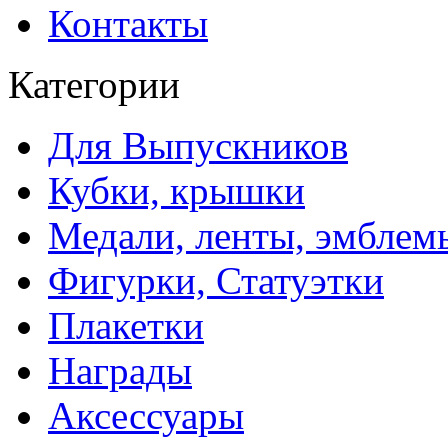
Контакты
Категории
Для Выпускников
Кубки, крышки
Медали, ленты, эмблем
Фигурки, Статуэтки
Плакетки
Награды
Аксессуары