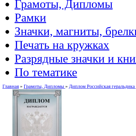
Грамоты, Дипломы
Рамки
Значки, магниты, брелк
Печать на кружках
Разрядные значки и кн
По тематике
Главная
»
Грамоты, Дипломы
»
Диплом Российская геральдика