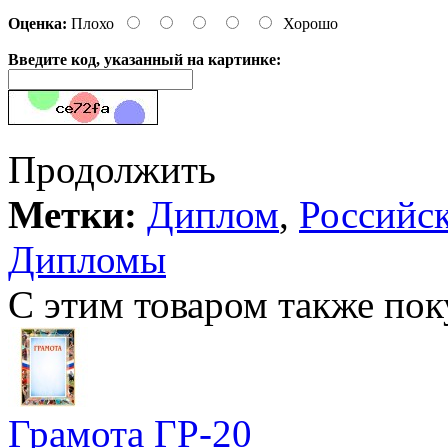
Оценка:
Плохо
Хорошо
Введите код, указанный на картинке:
Продолжить
Метки:
Диплом
,
Российс
Дипломы
С этим товаром также пок
Грамота ГР-20