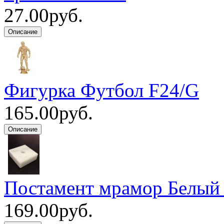
27.00руб.
Фигурка Футбол F24/G
165.00руб.
Постамент мрамор Белый
169.00руб.