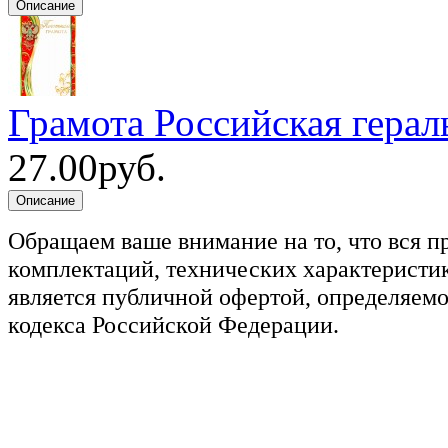
Грамота Российская герал
27.00руб.
Обращаем ваше внимание на то, что вся п
комплектаций, технических характеристик
является публичной офертой, определяемо
кодекса Российской Федерации.