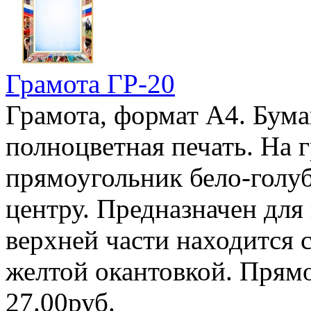
Грамота ГР-20
Грамота, формат А4. Бума
полноцветная печать. На 
прямоугольник бело-голуб
центру. Предназначен для
верхней части находится с
желтой окантовкой. Прямо
27.00руб.