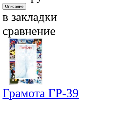
в закладки
сравнение
Грамота ГР-39