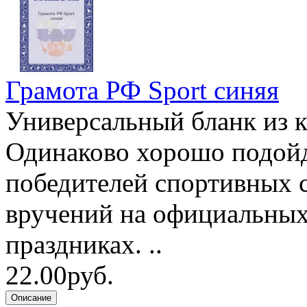
Грамота РФ Sport синяя
Универсальный бланк из к
Одинаково хорошо подойд
победителей спортивных с
вручений на официальных
праздниках. ..
22.00руб.