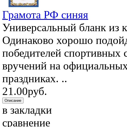
Грамота РФ синяя
Универсальный бланк из к
Одинаково хорошо подойд
победителей спортивных с
вручений на официальных
праздниках. ..
21.00руб.
в закладки
сравнение