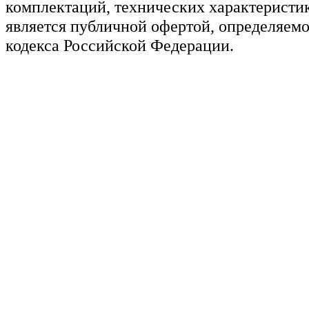
комплектаций, технических характеристик
является публичной офертой, определяемо
кодекса Российской Федерации.