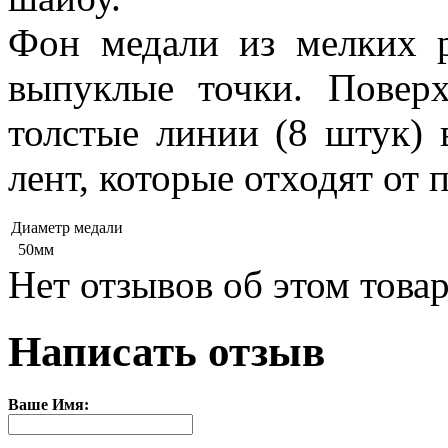
Фон медали из мелких 
выпуклые точки. Повер
толстые линии (8 штук) 
лент, которые отходят от 
Диаметр медали
50мм
Нет отзывов об этом товар
Написать отзыв
Ваше Имя: