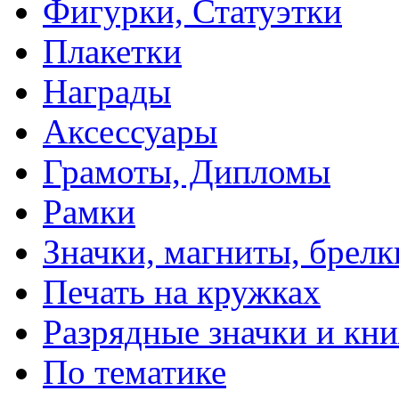
Фигурки, Статуэтки
Плакетки
Награды
Аксессуары
Грамоты, Дипломы
Рамки
Значки, магниты, брелк
Печать на кружках
Разрядные значки и кн
По тематике