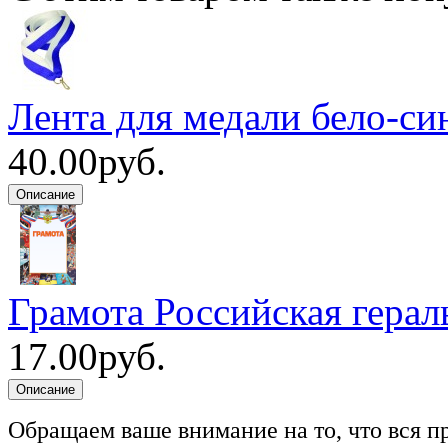
Лента для медали бело-си
40.00руб.
Грамота Российская герал
17.00руб.
Обращаем ваше внимание на то, что вся п