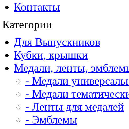
Контакты
Категории
Для Выпускников
Кубки, крышки
Медали, ленты, эмблем
- Медали универсаль
- Медали тематическ
- Ленты для медалей
- Эмблемы