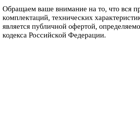
Обращаем ваше внимание на то, что вся п
комплектаций, технических характеристик
является публичной офертой, определяемо
кодекса Российской Федерации.