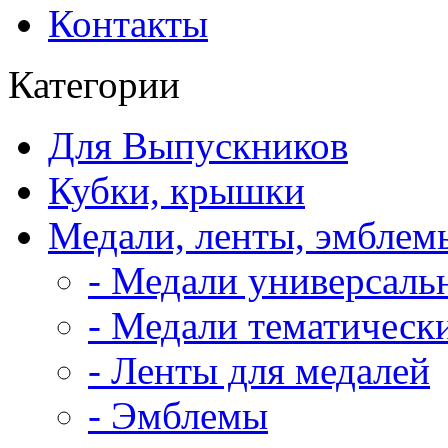
Контакты
Категории
Для Выпускников
Кубки, крышки
Медали, ленты, эмблем
- Медали универсаль
- Медали тематическ
- Ленты для медалей
- Эмблемы