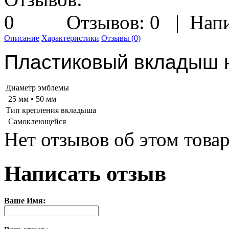
Отзывов: 0
|
Напи
Описание
Характеристики
Отзывы (0)
Пластиковый вкладыш 
Диаметр эмблемы
25 мм • 50 мм
Тип крепления вкладыша
Самоклеющейся
Нет отзывов об этом товар
Написать отзыв
Ваше Имя: