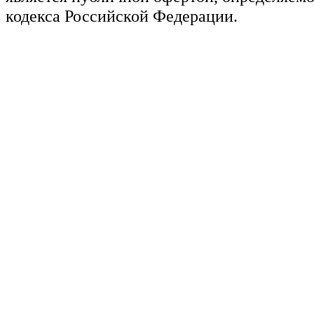
кодекса Российской Федерации.