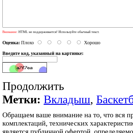
Внимание:
HTML не поддерживается! Используйте обычный текст.
Оценка:
Плохо
Хорошо
Введите код, указанный на картинке:
Продолжить
Метки:
Вкладыш
,
Баскет
Обращаем ваше внимание на то, что вся п
комплектаций, технических характеристик
является публичной офертой, определяемо