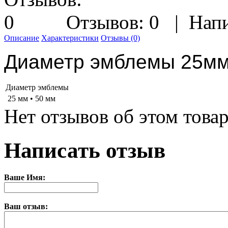
Отзывов: 0
|
Напи
Описание
Характеристики
Отзывы (0)
Диаметр эмблемы 25мм
Диаметр эмблемы
25 мм • 50 мм
Нет отзывов об этом товар
Написать отзыв
Ваше Имя:
Ваш отзыв: