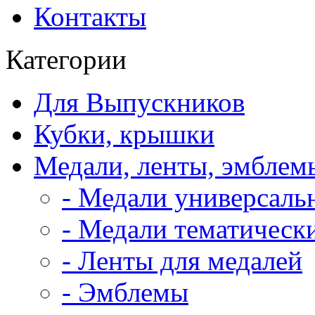
Контакты
Категории
Для Выпускников
Кубки, крышки
Медали, ленты, эмблем
- Медали универсаль
- Медали тематическ
- Ленты для медалей
- Эмблемы