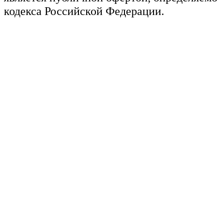
кодекса Российской Федерации.