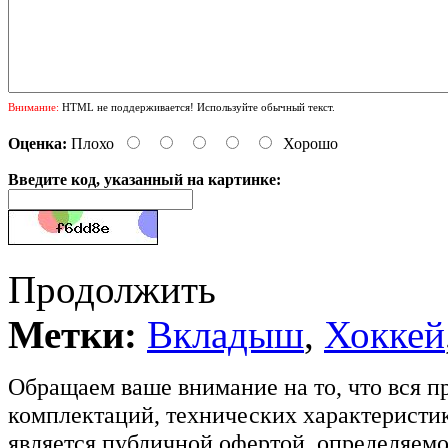
Внимание:
HTML не поддерживается! Используйте обычный текст.
Оценка:
Плохо
Хорошо
Введите код, указанный на картинке:
Продолжить
Метки:
Вкладыш
,
Хоккей
Обращаем ваше внимание на то, что вся п
комплектаций, технических характеристик
является публичной офертой, определяемо