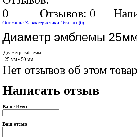
Отзывов: 0
|
Напи
Описание
Характеристики
Отзывы (0)
Диаметр эмблемы 25мм
Диаметр эмблемы
25 мм • 50 мм
Нет отзывов об этом товар
Написать отзыв
Ваше Имя:
Ваш отзыв: