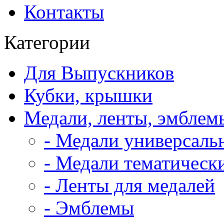
Контакты
Категории
Для Выпускников
Кубки, крышки
Медали, ленты, эмблем
- Медали универсаль
- Медали тематическ
- Ленты для медалей
- Эмблемы