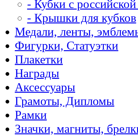
- Кубки с российской
- Крышки для кубков
Медали, ленты, эмблем
Фигурки, Статуэтки
Плакетки
Награды
Аксессуары
Грамоты, Дипломы
Рамки
Значки, магниты, брелк