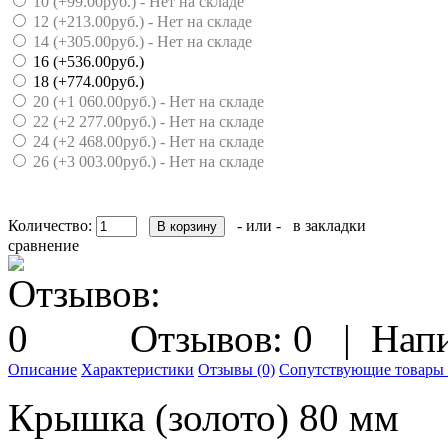
10 (+99.00руб.) - Нет на складе
12 (+213.00руб.) - Нет на складе
14 (+305.00руб.) - Нет на складе
16 (+536.00руб.)
18 (+774.00руб.)
20 (+1 060.00руб.) - Нет на складе
22 (+2 277.00руб.) - Нет на складе
24 (+2 468.00руб.) - Нет на складе
26 (+3 003.00руб.) - Нет на складе
Количество:
- или -
в закладки
сравнение
Отзывов: 0
|
Напи
Описание
Характеристики
Отзывы (0)
Сопутствующие товары 
Крышка (золото) 80 мм