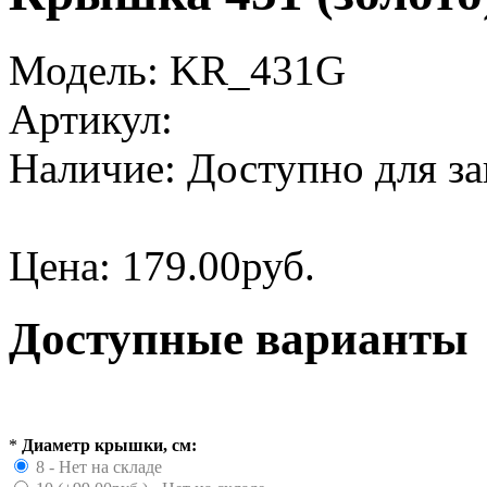
Модель:
KR_431G
Артикул:
Наличие:
Доступно для за
Цена:
179.00руб.
Доступные варианты
*
Диаметр крышки, см:
8 - Нет на складе