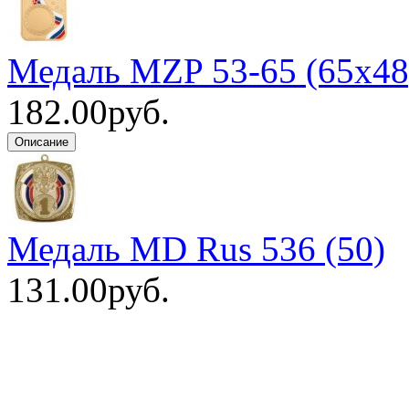
Медаль MZP 53-65 (65х48
182.00руб.
Медаль MD Rus 536 (50)
131.00руб.