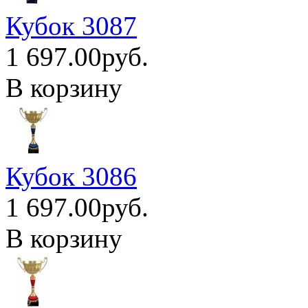
Кубок 3087
1 697.00руб.
В корзину
Кубок 3086
1 697.00руб.
В корзину