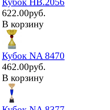
Кубок HB.2056
622.00руб.
В корзину
Кубок NA 8470
462.00руб.
В корзину
Кубок NA 8377