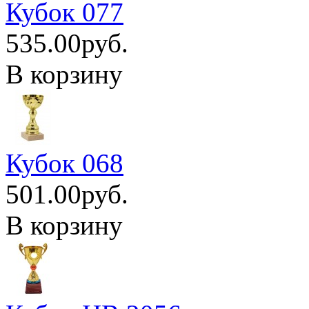
Кубок 077
535.00руб.
В корзину
Кубок 068
501.00руб.
В корзину