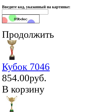
Введите код, указанный на картинке:
Продолжить
Кубок 7046
854.00руб.
В корзину