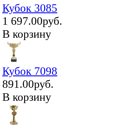
Кубок 3085
1 697.00руб.
В корзину
Кубок 7098
891.00руб.
В корзину