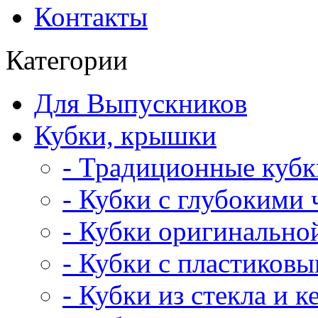
Контакты
Категории
Для Выпускников
Кубки, крышки
- Традиционные кубк
- Кубки с глубокими
- Кубки оригинальн
- Кубки с пластиков
- Кубки из стекла и 