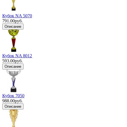
Кубок NA 5070
791.00руб.
Кубок NA 8012
593.00руб.
Кубок 7050
988.00руб.