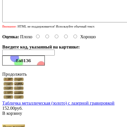
Внимание:
HTML не поддерживается! Используйте обычный текст.
Оценка:
Плохо
Хорошо
Введите код, указанный на картинке:
Продолжить
Табличка металлическая (золото) с лазерной гравировкой
152.00руб.
В корзину