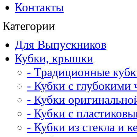
Контакты
Категории
Для Выпускников
Кубки, крышки
- Традиционные кубк
- Кубки с глубокими
- Кубки оригинальн
- Кубки с пластиков
- Кубки из стекла и 