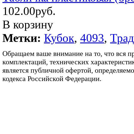
102.00руб.
В корзину
Метки:
Кубок
,
4093
,
Тра
Обращаем ваше внимание на то, что вся п
комплектаций, технических характеристик
является публичной офертой, определяемо
кодекса Российской Федерации.