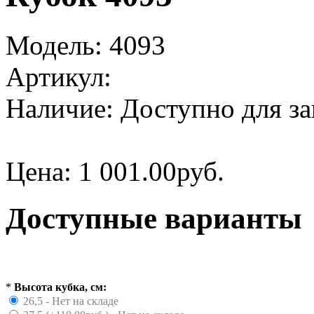
Модель:
4093
Артикул:
Наличие:
Доступно для за
Цена:
1 001.00руб.
Доступные варианты
*
Высота кубка, см:
26,5 - Нет на складе