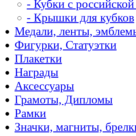
- Кубки с российской
- Крышки для кубков
Медали, ленты, эмблем
Фигурки, Статуэтки
Плакетки
Награды
Аксессуары
Грамоты, Дипломы
Рамки
Значки, магниты, брелк