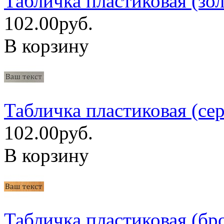
Табличка пластиковая (зол
102.00руб.
В корзину
Табличка пластиковая (се
102.00руб.
В корзину
Табличка пластиковая (бр