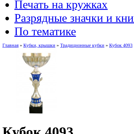
Печать на кружках
Разрядные значки и кн
По тематике
Главная
»
Кубки, крышки
»
Традиционные кубки
»
Кубок 4093
Кубок 4093