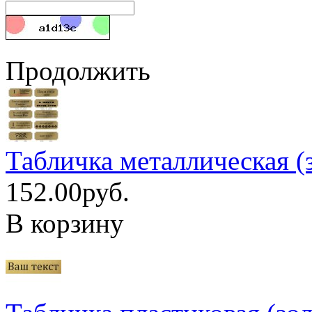
Продолжить
Табличка металлическая (
152.00руб.
В корзину