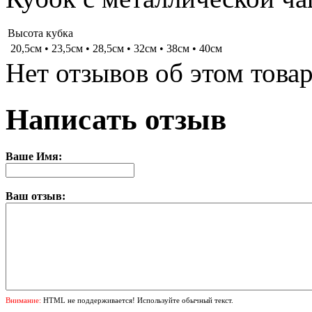
Высота кубка
20,5см • 23,5см • 28,5см • 32см • 38см • 40см
Нет отзывов об этом товар
Написать отзыв
Ваше Имя:
Ваш отзыв:
Внимание:
HTML не поддерживается! Используйте обычный текст.