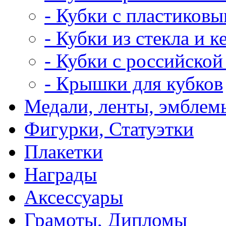
- Кубки с пластиков
- Кубки из стекла и 
- Кубки с российской
- Крышки для кубков
Медали, ленты, эмблем
Фигурки, Статуэтки
Плакетки
Награды
Аксессуары
Грамоты, Дипломы