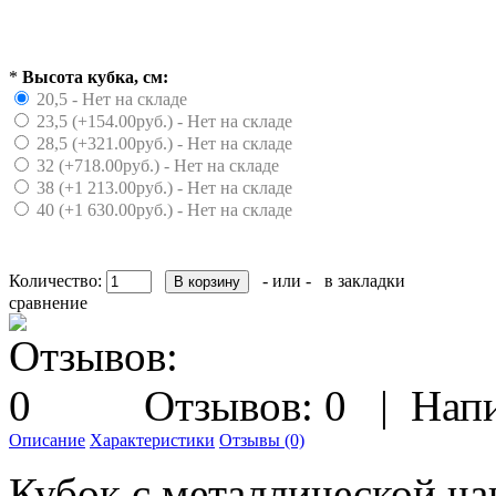
*
Высота кубка, см:
20,5 - Нет на складе
23,5 (+154.00руб.) - Нет на складе
28,5 (+321.00руб.) - Нет на складе
32 (+718.00руб.) - Нет на складе
38 (+1 213.00руб.) - Нет на складе
40 (+1 630.00руб.) - Нет на складе
Количество:
- или -
в закладки
сравнение
Отзывов: 0
|
Напи
Описание
Характеристики
Отзывы (0)
Кубок с металлической ча