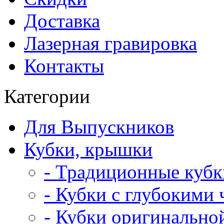
Доставка
Лазерная гравировка
Контакты
Категории
Для Выпускников
Кубки, крышки
- Традиционные кубк
- Кубки с глубокими
- Кубки оригинальн