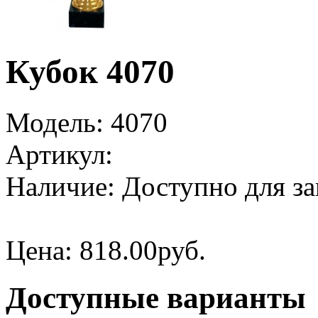
Кубок 4070
Модель:
4070
Артикул:
Наличие:
Доступно для за
Цена:
818.00руб.
Доступные варианты