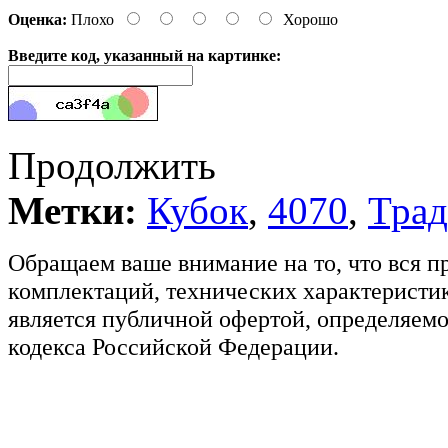
Оценка:
Плохо
Хорошо
Введите код, указанный на картинке:
Продолжить
Метки:
Кубок
,
4070
,
Тра
Обращаем ваше внимание на то, что вся п
комплектаций, технических характеристик
является публичной офертой, определяемо
кодекса Российской Федерации.