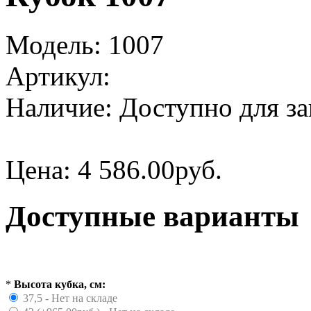
Модель:
1007
Артикул:
Наличие:
Доступно для за
Цена:
4 586.00руб.
Доступные варианты
*
Высота кубка, см:
37,5 - Нет на складе