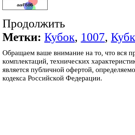
Продолжить
Метки:
Кубок
,
1007
,
Куб
Обращаем ваше внимание на то, что вся п
комплектаций, технических характеристик
является публичной офертой, определяемо
кодекса Российской Федерации.