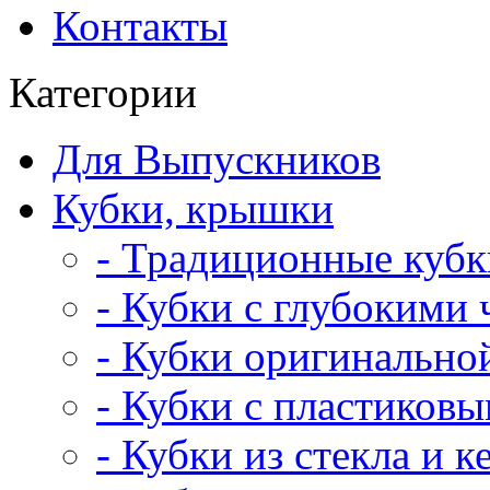
Контакты
Категории
Для Выпускников
Кубки, крышки
- Традиционные кубк
- Кубки с глубокими
- Кубки оригинальн
- Кубки с пластиков
- Кубки из стекла и 