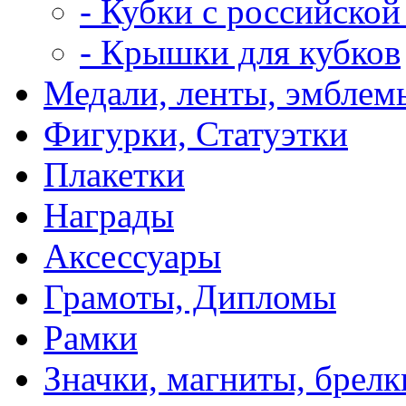
- Кубки с российской
- Крышки для кубков
Медали, ленты, эмблем
Фигурки, Статуэтки
Плакетки
Награды
Аксессуары
Грамоты, Дипломы
Рамки
Значки, магниты, брелк