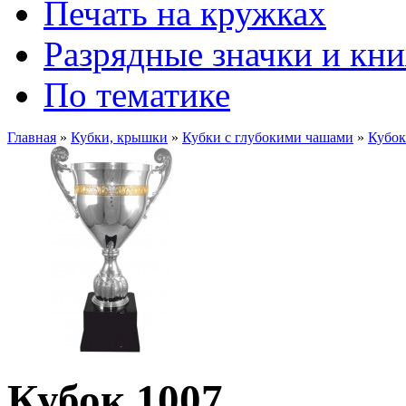
Печать на кружках
Разрядные значки и кн
По тематике
Главная
»
Кубки, крышки
»
Кубки с глубокими чашами
»
Кубок
Кубок 1007