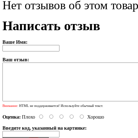
Нет отзывов об этом товар
Написать отзыв
Ваше Имя:
Ваш отзыв:
Внимание:
HTML не поддерживается! Используйте обычный текст.
Оценка:
Плохо
Хорошо
Введите код, указанный на картинке: