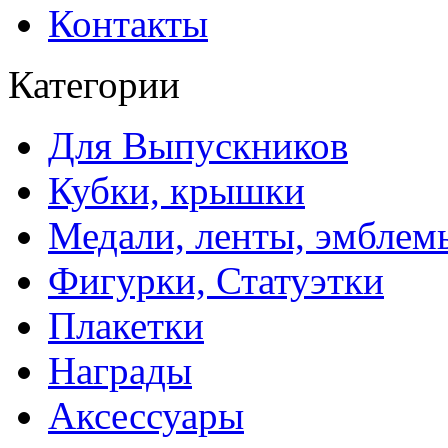
Контакты
Категории
Для Выпускников
Кубки, крышки
Медали, ленты, эмблем
Фигурки, Статуэтки
Плакетки
Награды
Аксессуары