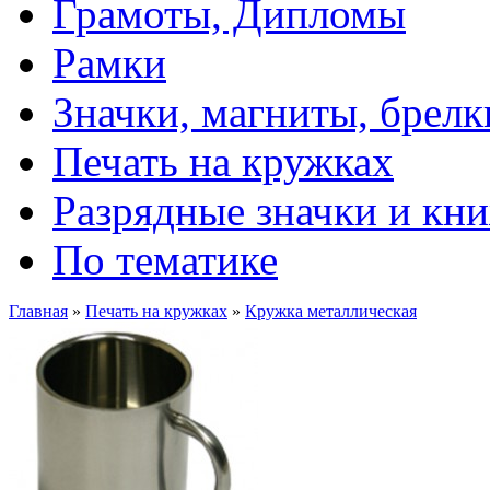
Грамоты, Дипломы
Рамки
Значки, магниты, брелк
Печать на кружках
Разрядные значки и кн
По тематике
Главная
»
Печать на кружках
»
Кружка металлическая