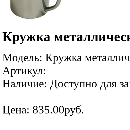
Кружка металличес
Модель:
Кружка металлич
Артикул:
Наличие:
Доступно для за
Цена:
835.00руб.