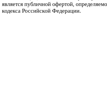
является публичной офертой, определяемо
кодекса Российской Федерации.