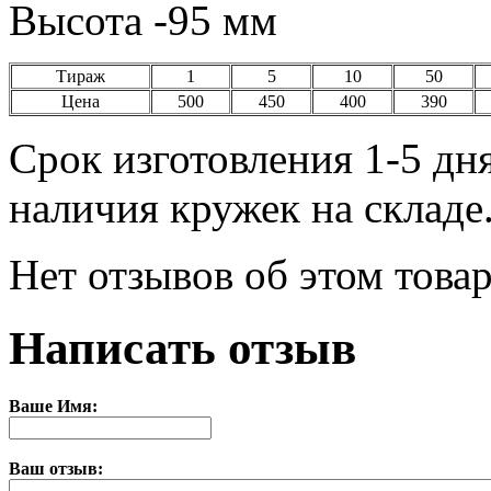
Высота -95 мм
Тираж
1
5
10
50
Цена
500
450
400
390
Срок изготовления 1-5 дня
наличия кружек на складе
Нет отзывов об этом товар
Написать отзыв
Ваше Имя:
Ваш отзыв: