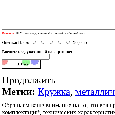
Внимание:
HTML не поддерживается! Используйте обычный текст.
Оценка:
Плохо
Хорошо
Введите код, указанный на картинке:
Продолжить
Метки:
Кружка
,
металлич
Обращаем ваше внимание на то, что вся п
комплектаций, технических характеристик