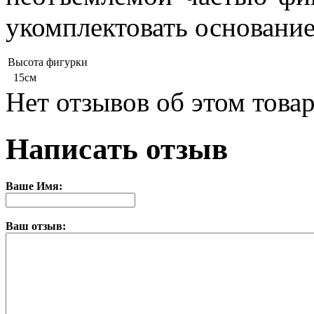
укомплектовать основани
Высота фигурки
15см
Нет отзывов об этом товар
Написать отзыв
Ваше Имя:
Ваш отзыв: