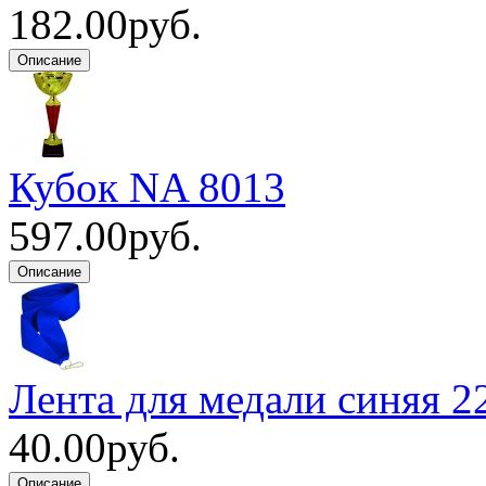
182.00руб.
Кубок NA 8013
597.00руб.
Лента для медали синяя 2
40.00руб.