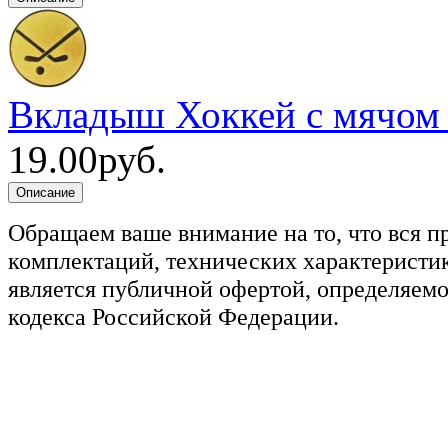
Вкладыш Хоккей с мячом
19.00руб.
Обращаем ваше внимание на то, что вся п
комплектаций, технических характеристик
является публичной офертой, определяемо
кодекса Российской Федерации.