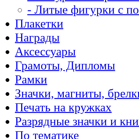
- Литые фигурки с п
Плакетки
Награды
Аксессуары
Грамоты, Дипломы
Рамки
Значки, магниты, брелк
Печать на кружках
Разрядные значки и кн
По тематике