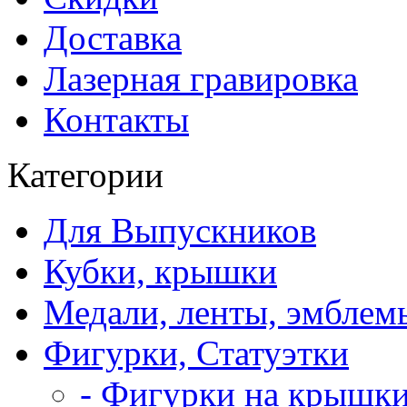
Доставка
Лазерная гравировка
Контакты
Категории
Для Выпускников
Кубки, крышки
Медали, ленты, эмблем
Фигурки, Статуэтки
- Фигурки на крышки