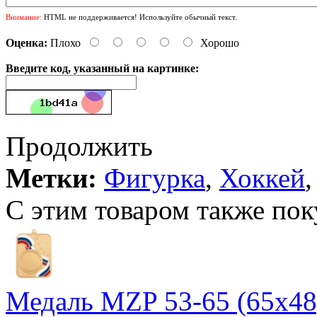
Внимание:
HTML не поддерживается! Используйте обычный текст.
Оценка:
Плохо
Хорошо
Введите код, указанный на картинке:
Продолжить
Метки:
Фигурка
,
Хоккей
С этим товаром также пок
Медаль MZP 53-65 (65х48