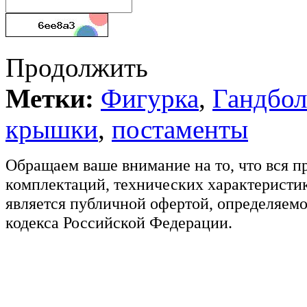
Продолжить
Метки:
Фигурка
,
Гандбол
крышки
,
постаменты
Обращаем ваше внимание на то, что вся п
комплектаций, технических характеристик
является публичной офертой, определяемо
кодекса Российской Федерации.