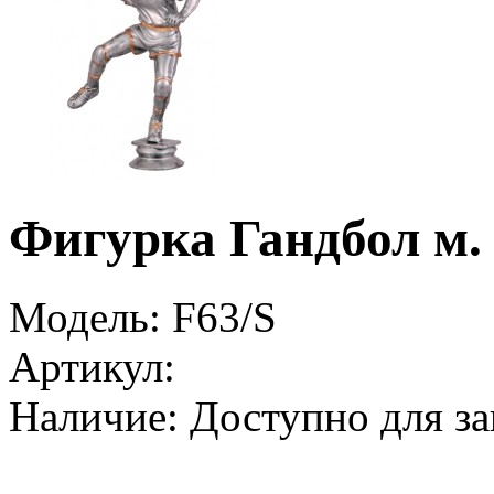
Фигурка Гандбол м.
Модель:
F63/S
Артикул:
Наличие:
Доступно для за