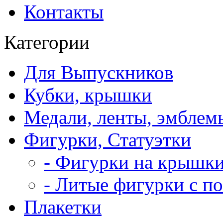
Контакты
Категории
Для Выпускников
Кубки, крышки
Медали, ленты, эмблем
Фигурки, Статуэтки
- Фигурки на крышки
- Литые фигурки с п
Плакетки