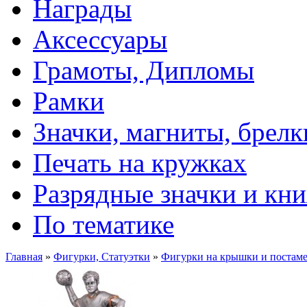
Награды
Аксессуары
Грамоты, Дипломы
Рамки
Значки, магниты, брелк
Печать на кружках
Разрядные значки и кн
По тематике
Главная
»
Фигурки, Статуэтки
»
Фигурки на крышки и постам