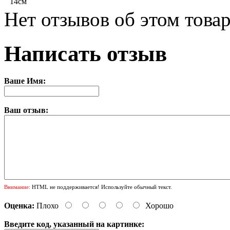
14см
Нет отзывов об этом товар
Написать отзыв
Ваше Имя:
Ваш отзыв:
Внимание:
HTML не поддерживается! Используйте обычный текст.
Оценка:
Плохо
Хорошо
Введите код, указанный на картинке: