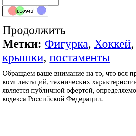
Продолжить
Метки:
Фигурка
,
Хоккей
крышки
,
постаменты
Обращаем ваше внимание на то, что вся п
комплектаций, технических характеристик
является публичной офертой, определяемо
кодекса Российской Федерации.