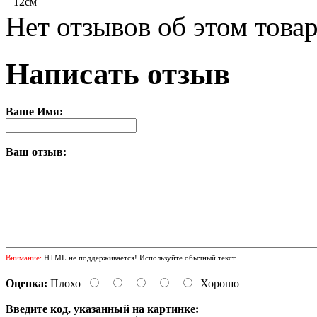
12см
Нет отзывов об этом товар
Написать отзыв
Ваше Имя:
Ваш отзыв:
Внимание:
HTML не поддерживается! Используйте обычный текст.
Оценка:
Плохо
Хорошо
Введите код, указанный на картинке: