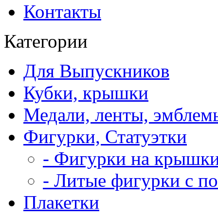
Контакты
Категории
Для Выпускников
Кубки, крышки
Медали, ленты, эмблем
Фигурки, Статуэтки
- Фигурки на крышки
- Литые фигурки с п
Плакетки