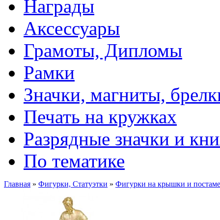
Награды
Аксессуары
Грамоты, Дипломы
Рамки
Значки, магниты, брелк
Печать на кружках
Разрядные значки и кн
По тематике
Главная
»
Фигурки, Статуэтки
»
Фигурки на крышки и постам