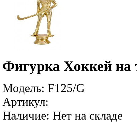
Фигурка Хоккей на 
Модель:
F125/G
Артикул:
Наличие:
Нет на складе