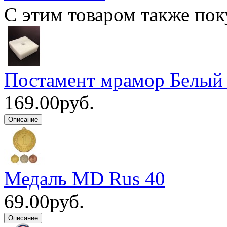
С этим товаром также пок
Постамент мрамор Белый
169.00руб.
Медаль MD Rus 40
69.00руб.