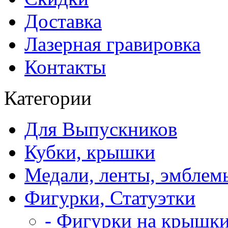
Доставка
Лазерная гравировка
Контакты
Категории
Для Выпускников
Кубки, крышки
Медали, ленты, эмблем
Фигурки, Статуэтки
- Фигурки на крышки