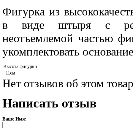
Фигурка из высококачест
в виде штыря с резь
неотъемлемой частью фи
укомплектовать основани
Высота фигурки
11см
Нет отзывов об этом товар
Написать отзыв
Ваше Имя: