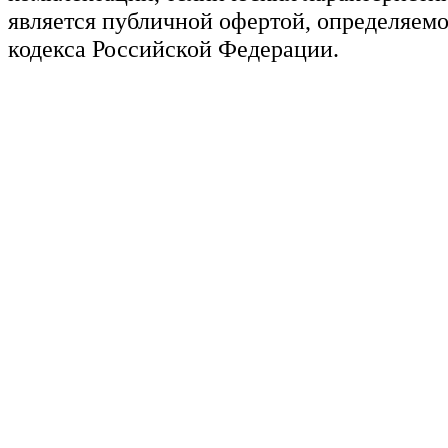
является публичной офертой, определяемо
кодекса Российской Федерации.