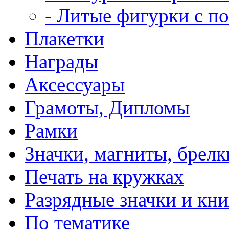
- Литые фигурки с п
Плакетки
Награды
Аксессуары
Грамоты, Дипломы
Рамки
Значки, магниты, брелк
Печать на кружках
Разрядные значки и кн
По тематике