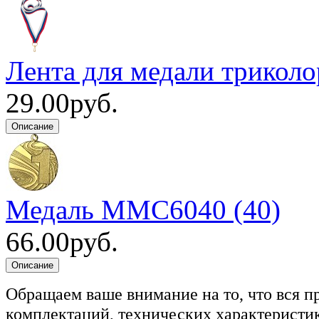
Лента для медали триколо
29.00руб.
Медаль MMC6040 (40)
66.00руб.
Обращаем ваше внимание на то, что вся п
комплектаций, технических характеристик